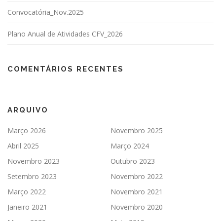
Convocatória_Nov.2025
Plano Anual de Atividades CFV_2026
COMENTÁRIOS RECENTES
ARQUIVO
Março 2026
Novembro 2025
Abril 2025
Março 2024
Novembro 2023
Outubro 2023
Setembro 2023
Novembro 2022
Março 2022
Novembro 2021
Janeiro 2021
Novembro 2020