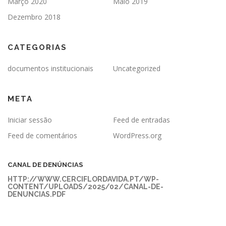
Março 2020
Maio 2019
Dezembro 2018
CATEGORIAS
documentos institucionais
Uncategorized
META
Iniciar sessão
Feed de entradas
Feed de comentários
WordPress.org
CANAL DE DENÚNCIAS
HTTP://WWW.CERCIFLORDAVIDA.PT/WP-
CONTENT/UPLOADS/2025/02/CANAL-DE-
DENUNCIAS.PDF