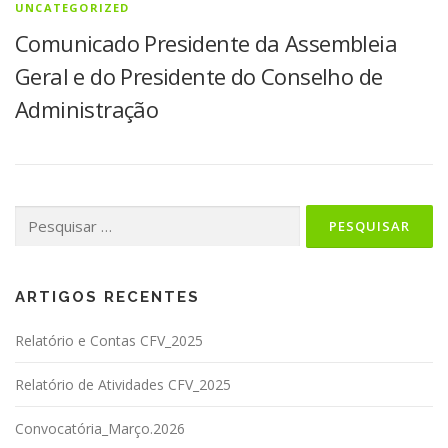
UNCATEGORIZED
Comunicado Presidente da Assembleia
Geral e do Presidente do Conselho de
Administração
Pesquisar
por:
ARTIGOS RECENTES
Relatório e Contas CFV_2025
Relatório de Atividades CFV_2025
Convocatória_Março.2026