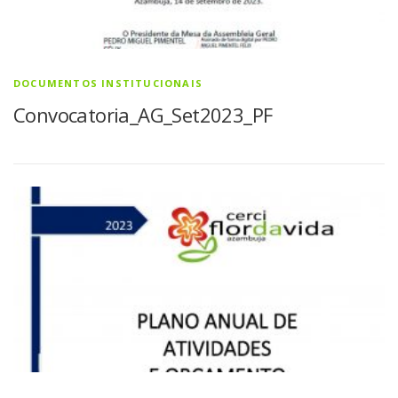
DOCUMENTOS INSTITUCIONAIS
Convocatoria_AG_Set2023_PF