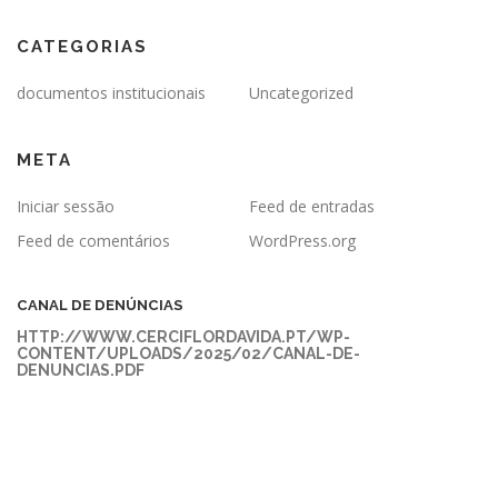
CATEGORIAS
documentos institucionais
Uncategorized
META
Iniciar sessão
Feed de entradas
Feed de comentários
WordPress.org
CANAL DE DENÚNCIAS
HTTP://WWW.CERCIFLORDAVIDA.PT/WP-
CONTENT/UPLOADS/2025/02/CANAL-DE-
DENUNCIAS.PDF