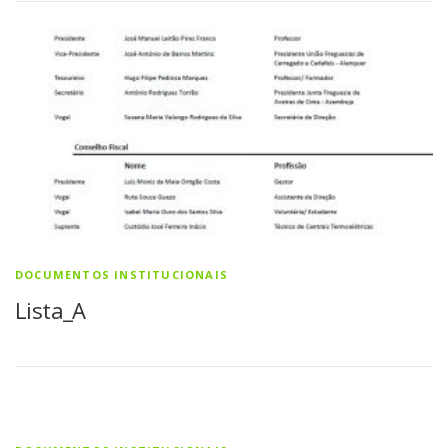
DOCUMENTOS INSTITUCIONAIS
Lista_A