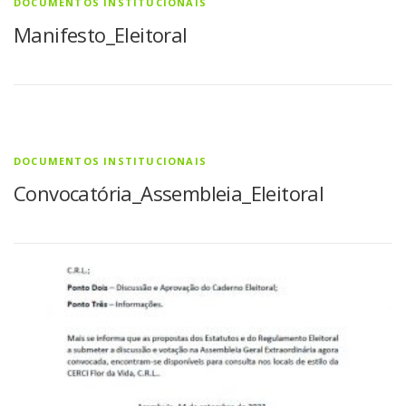
DOCUMENTOS INSTITUCIONAIS
Manifesto_Eleitoral
DOCUMENTOS INSTITUCIONAIS
Convocatória_Assembleia_Eleitoral