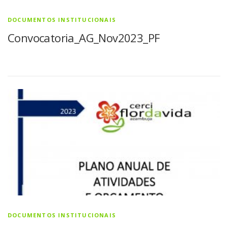
DOCUMENTOS INSTITUCIONAIS
Convocatoria_AG_Nov2023_PF
DOCUMENTOS INSTITUCIONAIS