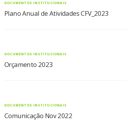
DOCUMENTOS INSTITUCIONAIS
Plano Anual de Atividades CFV_2023
DOCUMENTOS INSTITUCIONAIS
Orçamento 2023
DOCUMENTOS INSTITUCIONAIS
Comunicação Nov 2022