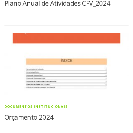
Plano Anual de Atividades CFV_2024
DOCUMENTOS INSTITUCIONAIS
Orçamento 2024