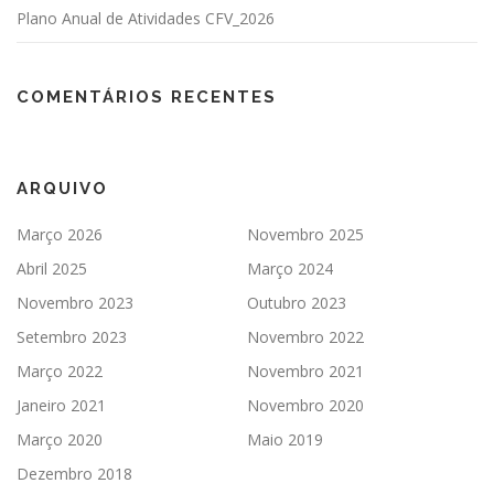
s
Plano Anual de Atividades CFV_2026
COMENTÁRIOS RECENTES
ARQUIVO
Março 2026
Novembro 2025
Abril 2025
Março 2024
Novembro 2023
Outubro 2023
Setembro 2023
Novembro 2022
Março 2022
Novembro 2021
Janeiro 2021
Novembro 2020
Março 2020
Maio 2019
Dezembro 2018